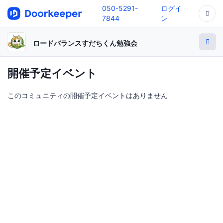
050-5291-
ログイ
7844
ン
ロードバランスすだちくん勉強会
開催予定イベント
このコミュニティの開催予定イベントはありません